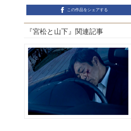
この作品をシェアする
『宮松と山下』関連記事