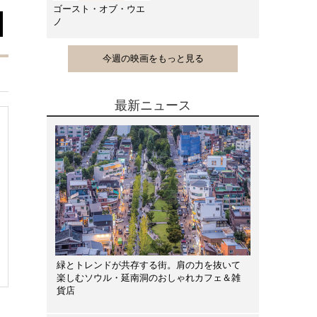
ゴースト・オブ・ウエ
ノ
今週の映画をもっと見る
最新ニュース
緑とトレンドが共存する街。肩の力を抜いて
楽しむソウル・延南洞のおしゃれカフェ＆雑
貨店