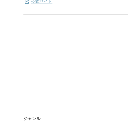
公式サイト
ジャンル