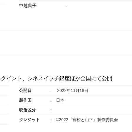
中越典子
谷シネクイント、シネスイッチ銀座ほか全国にて公開
公開日
2022年11月18日
製作国
日本
映倫区分
クレジット
©2022『宮松と山下』製作委員会