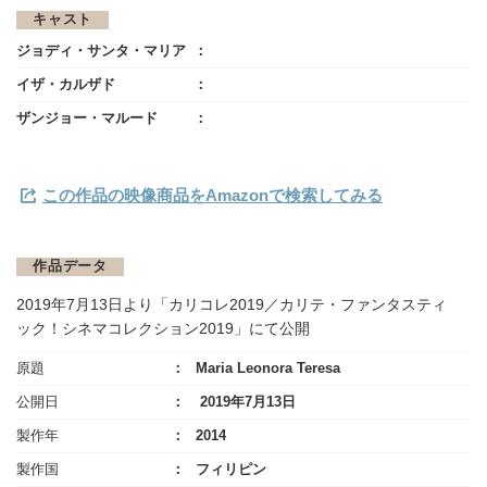
キャスト
ジョディ・サンタ・マリア
イザ・カルザド
ザンジョー・マルード
この作品の映像商品をAmazonで検索してみる
作品データ
2019年7月13日より「カリコレ2019／カリテ・ファンタスティ
ック！シネマコレクション2019」にて公開
原題
Maria Leonora Teresa
公開日
2019年7月13日
製作年
2014
製作国
フィリピン