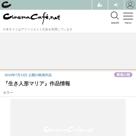
search
menu
※本サイトはアフィリエイト広告を利用しています
劇場公開
2019年7月13日
公開の映画作品
『生き人形マリア』作品情報
ホラー