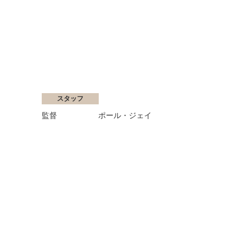
スタッフ
監督
ポール・ジェイ