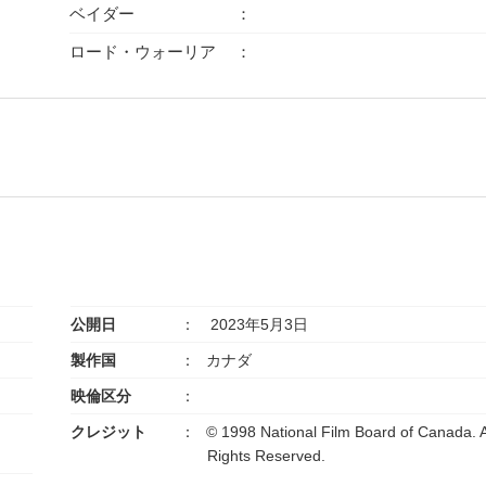
ベイダー
ロード・ウォーリア
公開日
2023年5月3日
製作国
カナダ
映倫区分
クレジット
© 1998 National Film Board of Canada. A
Rights Reserved.