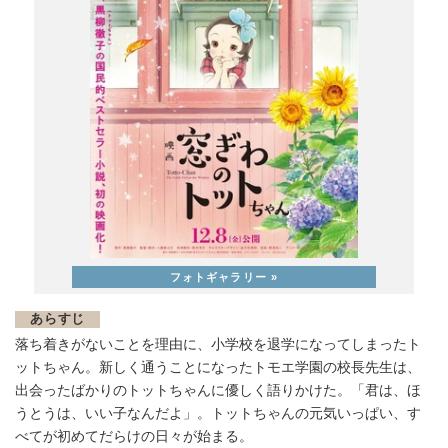
あらすじ
落ち着きがないことを理由に、小学校を退学になってしまったト
ットちゃん。新しく通うことになったトモエ学園の校長先生は、
出会ったばかりのトットちゃんに優しく語りかけた。「君は、ほ
うとうは、いい子なんだよ」。トットちゃんの元気いっぱい、す
べてが初めてだらけの日々が始まる。