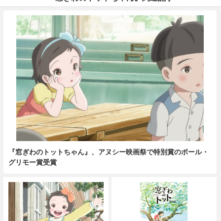
『窓ぎわのトットちゃん』、アヌシー映画祭で特別賞のポール・
グリモー賞受賞