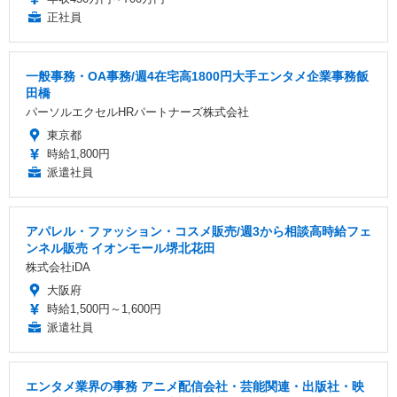
正社員
一般事務・OA事務/週4在宅高1800円大手エンタメ企業事務飯
田橋
パーソルエクセルHRパートナーズ株式会社
東京都
時給1,800円
派遣社員
アパレル・ファッション・コスメ販売/週3から相談高時給フェ
ンネル販売 イオンモール堺北花田
株式会社iDA
大阪府
時給1,500円～1,600円
派遣社員
エンタメ業界の事務 アニメ配信会社・芸能関連・出版社・映