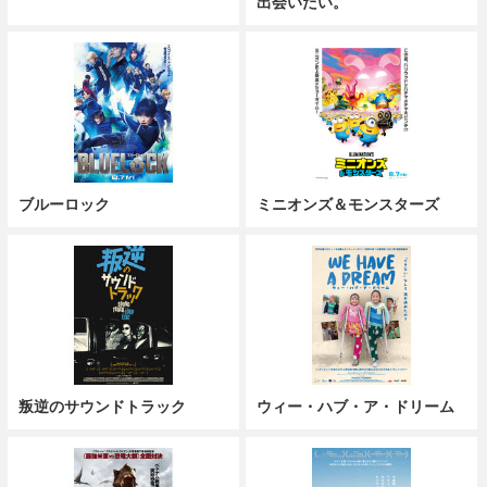
出会いたい。
ブルーロック
ミニオンズ＆モンスターズ
叛逆のサウンドトラック
ウィー・ハブ・ア・ドリーム