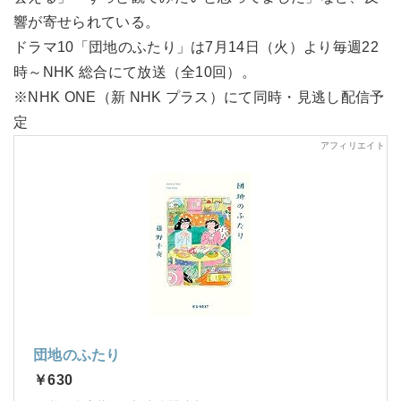
響が寄せられている。
ドラマ10「団地のふたり」は7月14日（火）より毎週22
時～NHK 総合にて放送（全10回）。
※NHK ONE（新 NHK プラス）にて同時・見逃し配信予
定
団地のふたり
￥630