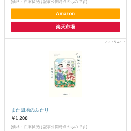
(価格・在庫状況は記事公開時点のものです)
Amazon
楽天市場
また団地のふたり
￥1,200
(価格・在庫状況は記事公開時点のものです)