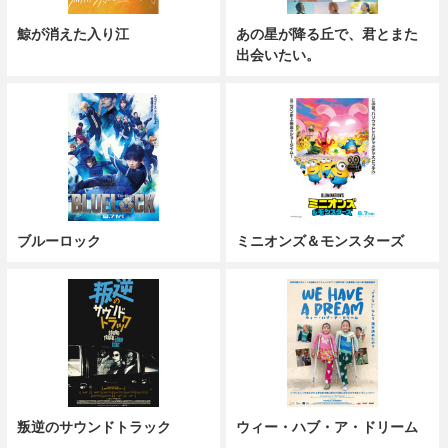
鯨が消えた入り江
あの星が降る丘で、君とまた
出会いたい。
ブルーロック
ミニオンズ＆モンスターズ
叛逆のサウンドトラック
ウィー・ハブ・ア・ドリーム