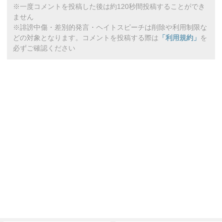
※一度コメントを投稿した後は約120秒間投稿することができ
ません
※誹謗中傷・差別的発言・ヘイトスピーチは削除や利用制限な
どの対象となります。コメントを投稿する際は
「利用規約」
を
必ずご確認ください