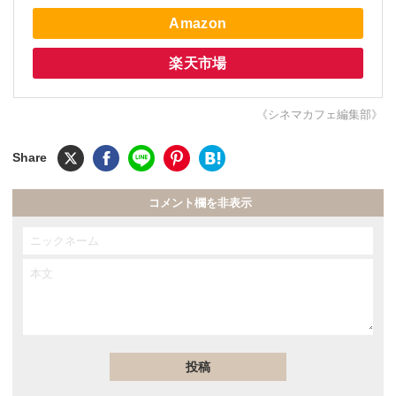
Amazon
楽天市場
《シネマカフェ編集部》
コメント欄を非表示