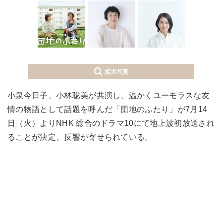
拡大写真
小泉今日子、小林聡美が共演し、温かくユーモラスな友
情の物語として話題を呼んだ「団地のふたり」が7月14
日（火）よりNHK 総合のドラマ10にて地上波初放送され
ることが決定、反響が寄せられている。