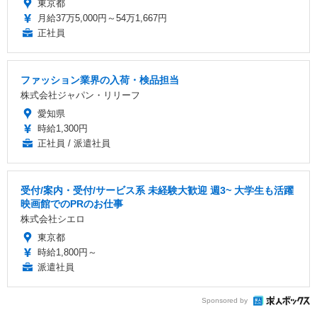
東京都
月給37万5,000円～54万1,667円
正社員
ファッション業界の入荷・検品担当
株式会社ジャパン・リリーフ
愛知県
時給1,300円
正社員 / 派遣社員
受付/案内・受付/サービス系 未経験大歓迎 週3~ 大学生も活躍
映画館でのPRのお仕事
株式会社シエロ
東京都
時給1,800円～
派遣社員
Sponsored by