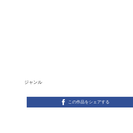
ジャンル
この作品をシェアする