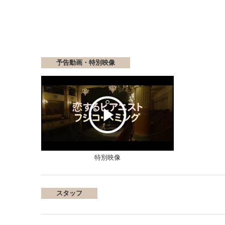
予告動画・特別映像
特別映像
スタッフ