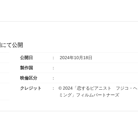
国にて公開
公開日
2024年10月18日
製作国
映倫区分
クレジット
© 2024「恋するピアニスト フジコ・ヘ
ミング」フィルムパートナーズ