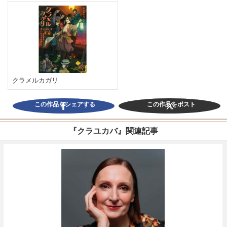
クラメルカガリ
この作品をシェアする
この作品をポスト
『クラユカバ』関連記事