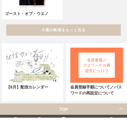
ゴースト・オブ・ウエノ
今週の映画をもっと見る
【8月】配信カレンダー
会員登録手順について／パス
ワードの再設定について
TOP
X
Home
Facebook
Instagram
YouTube