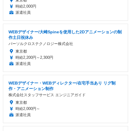
東京都
時給2,000円
派遣社員
WEBデザイナー/大崎Spineを使用した2Dアニメーションの制
作土日祝休み
パーソルクロステクノロジー株式会社
東京都
時給2,200円～2,300円
派遣社員
WEBデザイナー・WEBディレクター/在宅手当あり リグ制
作・アニメーション制作
株式会社スタッフサービス エンジニアガイド
東京都
時給2,000円～
派遣社員