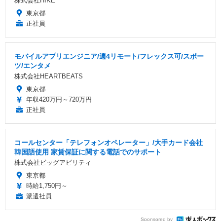
株式会社HIKE
東京都
正社員
モバイルアプリエンジニア/週4リモート/フレックス可/スポー
ツ/エンタメ
株式会社HEARTBEATS
東京都
年収420万円～720万円
正社員
コールセンター「テレフォンオペレーター」/大手カード会社
韓国語使用 家賃保証に関する電話でのサポート
株式会社ビッグアビリティ
東京都
時給1,750円～
派遣社員
Sponsored by