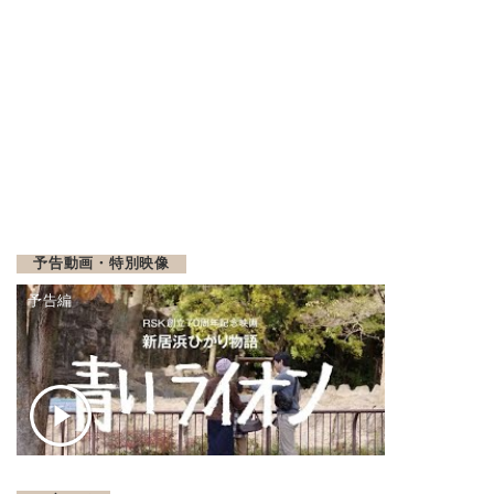
予告動画・特別映像
予告編