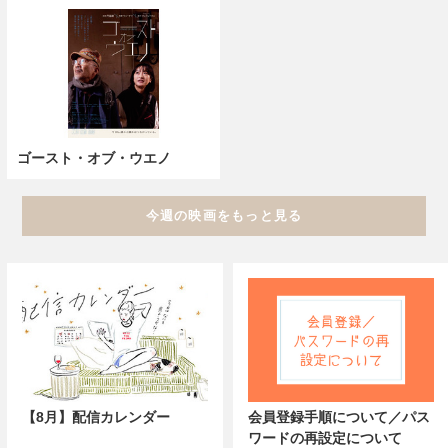
ゴースト・オブ・ウエノ
今週の映画をもっと見る
【8月】配信カレンダー
会員登録手順について／パス
ワードの再設定について