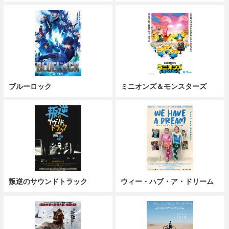
ブルーロック
ミニオンズ＆モンスターズ
叛逆のサウンドトラック
ウィー・ハブ・ア・ドリーム