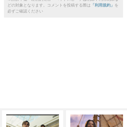
どの対象となります。コメントを投稿する際は
「利用規約」
を
必ずご確認ください