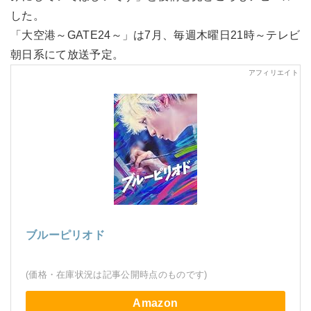
した。
「大空港～GATE24～」は7月、毎週木曜日21時～テレビ
朝日系にて放送予定。
ブルーピリオド
(価格・在庫状況は記事公開時点のものです)
Amazon