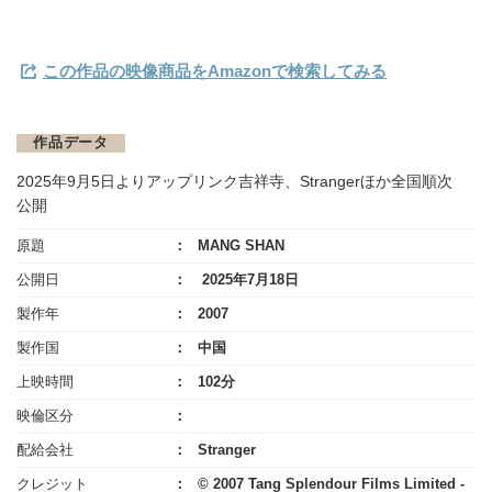
この作品の映像商品をAmazonで検索してみる
作品データ
2025年9月5日よりアップリンク吉祥寺、Strangerほか全国順次
公開
原題
MANG SHAN
公開日
2025年7月18日
製作年
2007
製作国
中国
上映時間
102分
映倫区分
配給会社
Stranger
クレジット
© 2007 Tang Splendour Films Limited -