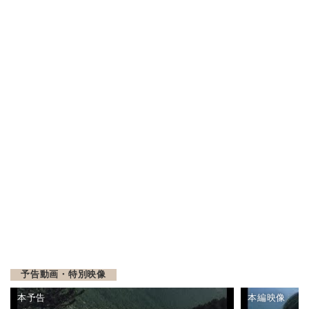
予告動画・特別映像
本予告
本編映像