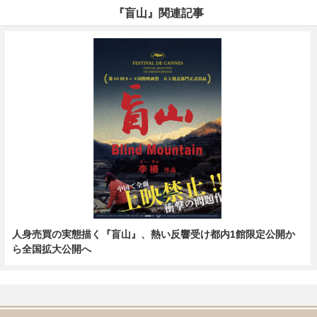
『盲山』関連記事
人身売買の実態描く『盲山』、熱い反響受け都内1館限定公開か
ら全国拡大公開へ