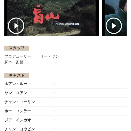
スタッフ
プロデューサー・
リー・ヤン
脚本・監督
キャスト
ホアン・ルー
ヤン・ユアン
チャン・ユーリン
ホー・ユンラー
ジア・インガオ
チャン・ヨウピン