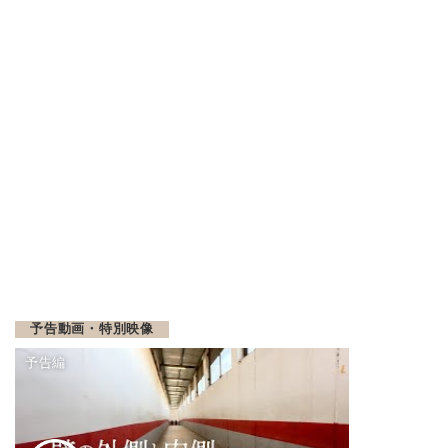
予告動画・特別映像
予告編