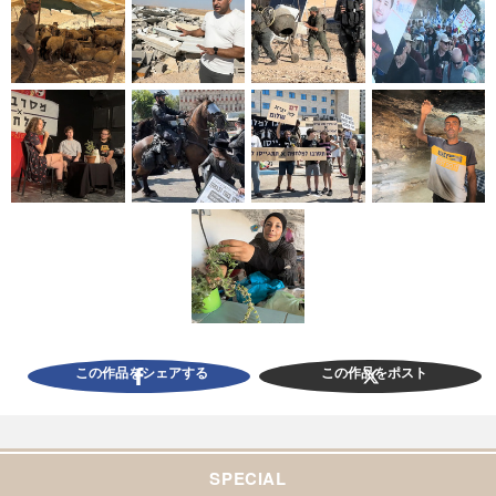
この作品をシェアする
この作品をポスト
SPECIAL