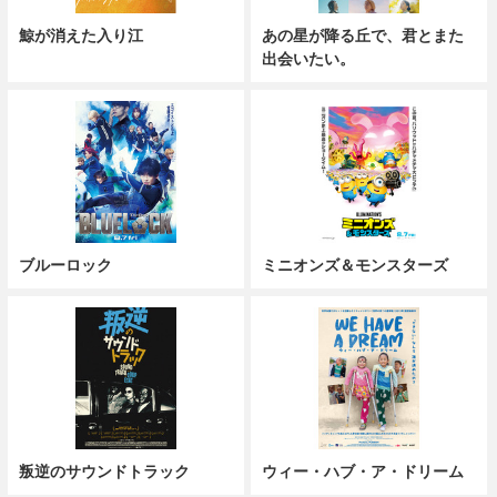
鯨が消えた入り江
あの星が降る丘で、君とまた
出会いたい。
ブルーロック
ミニオンズ＆モンスターズ
叛逆のサウンドトラック
ウィー・ハブ・ア・ドリーム