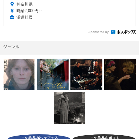
神奈川県
時給2,000円～
派遣社員
Sponsored by
ジャンル
この作品をシェアする
この作品をポスト