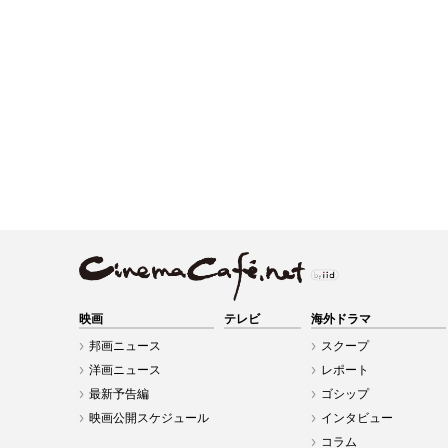
映画
テレビ
海外ドラマ
邦画ニュース
スクープ
洋画ニュース
レポート
最新予告編
ゴシップ
映画公開スケジュール
インタビュー
コラム