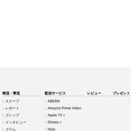
韓流・華流
配信サービス
レビュー
プレゼント
スクープ
ABEMA
レポート
Amazon Prime Video
ゴシップ
Apple TV＋
インタビュー
Disney＋
コラム
Hulu