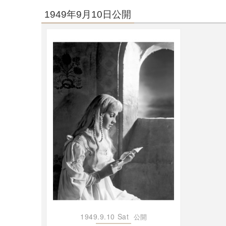
1949年9月10日公開
1949.9.10 Sat
公開