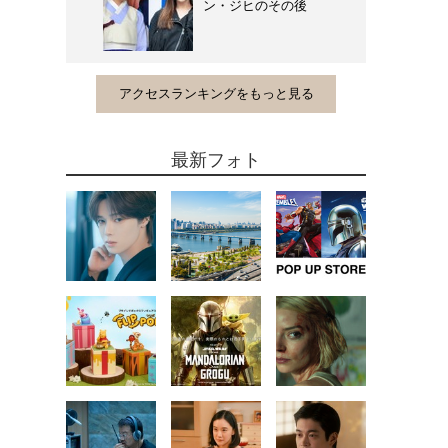
ン・ジヒのその後
アクセスランキングをもっと見る
最新フォト