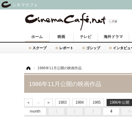
シネマカフェ
ホーム
映画
テレビ
海外ドラマ
スクープ
レポート
ゴシップ
インタビュ
ホーム
›
1986年11月公開の映画作品
1986年11月公開の映画作品
…
«
«
1983
1984
1985
1986
month
1
2
3
4
5