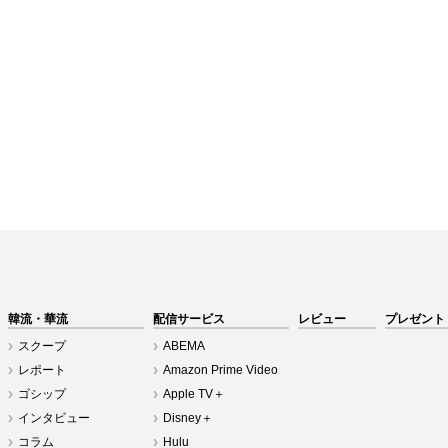
韓流・華流
配信サービス
レビュー
プレゼント
スクープ
ABEMA
レポート
Amazon Prime Video
ゴシップ
Apple TV＋
インタビュー
Disney＋
コラム
Hulu