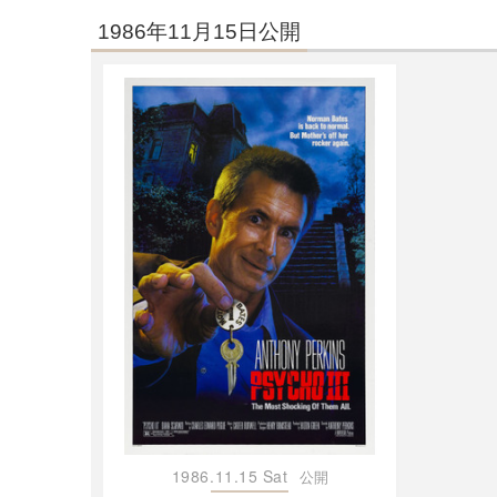
1986年11月15日公開
1986.11.15 Sat
公開