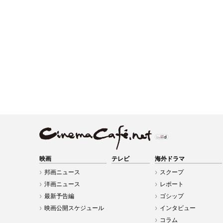
映画
テレビ
海外ドラマ
邦画ニュース
スクープ
洋画ニュース
レポート
最新予告編
ゴシップ
映画公開スケジュール
インタビュー
コラム