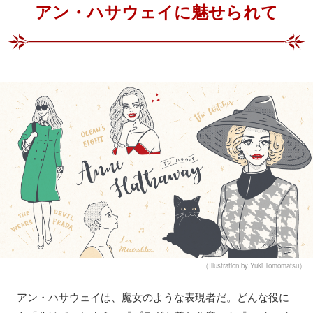
アン・ハサウェイに魅せられて
（Illustration by Yuki Tomomatsu）
アン・ハサウェイは、魔女のような表現者だ。どんな役に