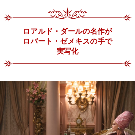
ロアルド・ダールの名作が
ロバート・ゼメキスの手で
実写化