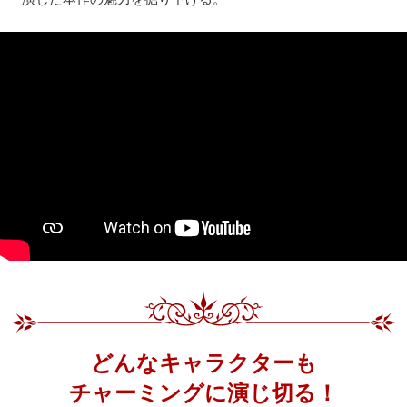
どんなキャラクターも
チャーミングに演じ切る！