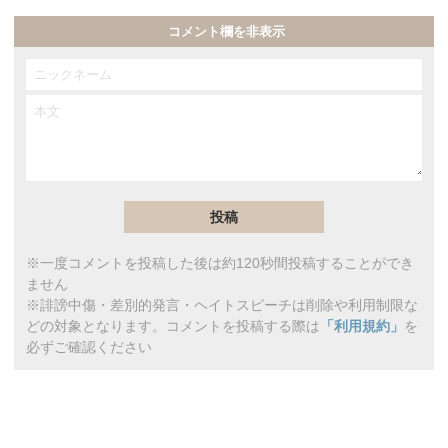
コメント欄を非表示
※一度コメントを投稿した後は約120秒間投稿することができ
ません
※誹謗中傷・差別的発言・ヘイトスピーチは削除や利用制限な
どの対象となります。コメントを投稿する際は
「利用規約」
を
必ずご確認ください