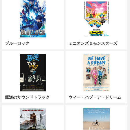
ブルーロック
ミニオンズ＆モンスターズ
叛逆のサウンドトラック
ウィー・ハブ・ア・ドリーム