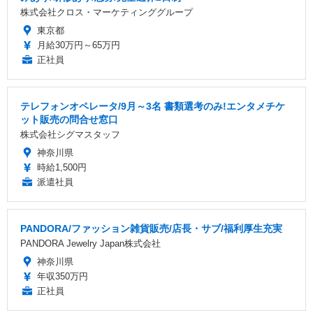
株式会社クロス・マーケティンググループ
東京都
月給30万円～65万円
正社員
テレフォンオペレータ/9月～3名 書類選考のみ!エンタメチケ
ット販売の問合せ窓口
株式会社シグマスタッフ
神奈川県
時給1,500円
派遣社員
PANDORA/ファッション雑貨販売/店長・サブ/福利厚生充実
PANDORA Jewelry Japan株式会社
神奈川県
年収350万円
正社員