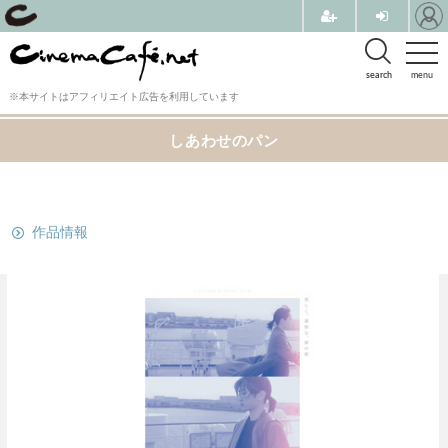
search
menu
※本サイトはアフィリエイト広告を利用しています
しあわせのパン
関連リンク
作品情報