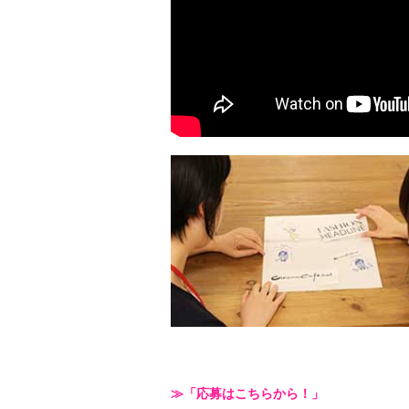
≫「応募はこちらから！」