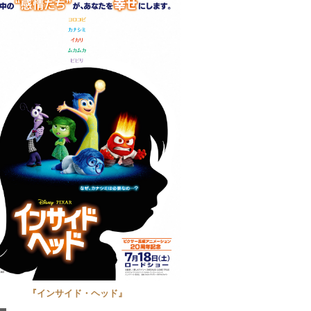
『インサイド・ヘッド』