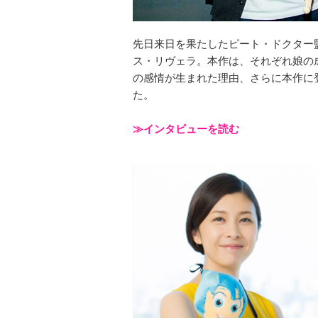
先日来日を果たしたピート・ドクター
ス・リヴェラ。本作は、それぞれ娘の
の感情が生まれた理由、さらに本作に
た。
≫インタビューを読む