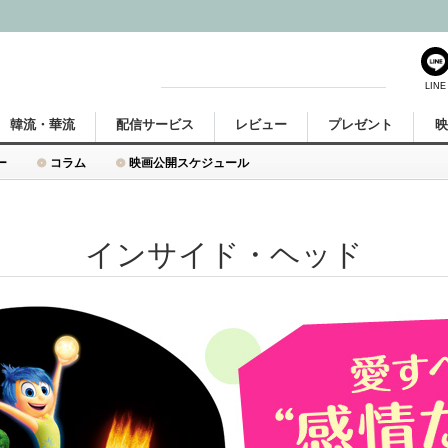
LINE
韓流・華流
配信サービス
レビュー
プレゼント
ー
コラム
映画公開スケジュール
インサイド・ヘッド