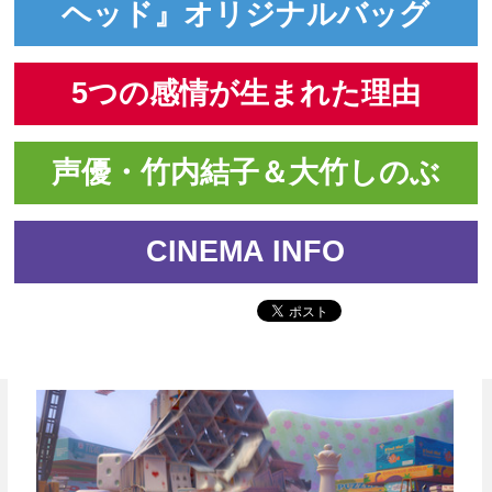
ヘッド』オリジナルバッグ
5つの感情が生まれた理由
声優・竹内結子＆大竹しのぶ
CINEMA INFO