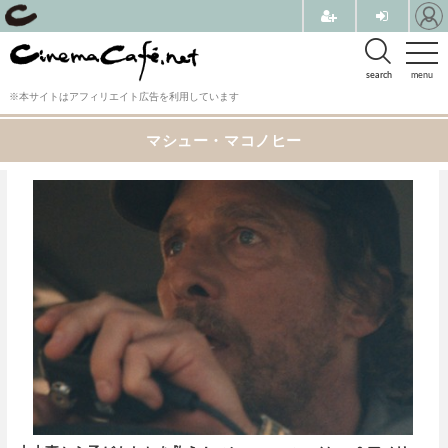
search
menu
※本サイトはアフィリエイト広告を利用しています
マシュー・マコノヒー