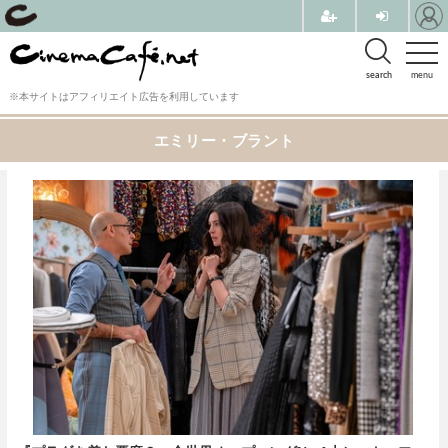
search
menu
※本サイトはアフィリエイト広告を利用しています
エミリー・ブラント