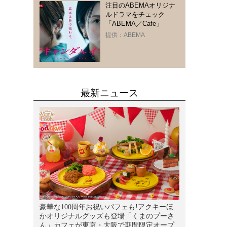
注目のABEMAオリジナ
ルドラマをチェック
「ABEMA／Cafe」
提供：ABEMA