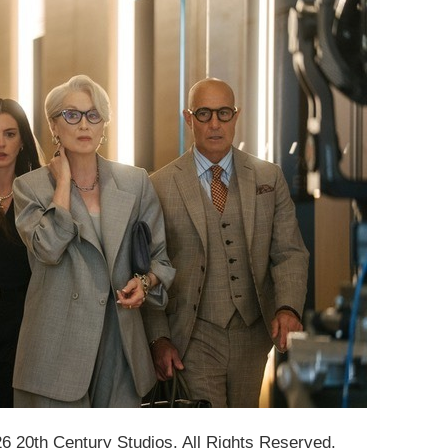
Century Studios. All Rights Reserved.