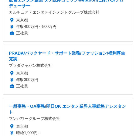
デューサー
カルチュア・エンタテインメントグループ株式会社
東京都
年収400万円～800万円
正社員
PRADA/バックヤード・サポート業務/ファッション/福利厚生
充実
プラダジャパン株式会社
東京都
年収300万円
正社員
一般事務・OA事務/即日OK エンタメ業界人事総務アシスタン
ト
マンパワーグループ株式会社
東京都
時給1,900円～