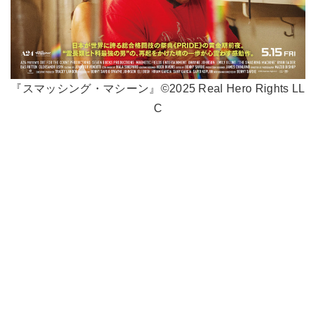
『スマッシング・マシーン』©2025 Real Hero Rights LL
C