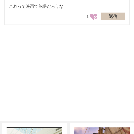
これって映画で英語だろうな
1
返信