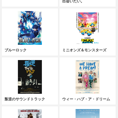
出会いたい。
ブルーロック
ミニオンズ＆モンスターズ
叛逆のサウンドトラック
ウィー・ハブ・ア・ドリーム