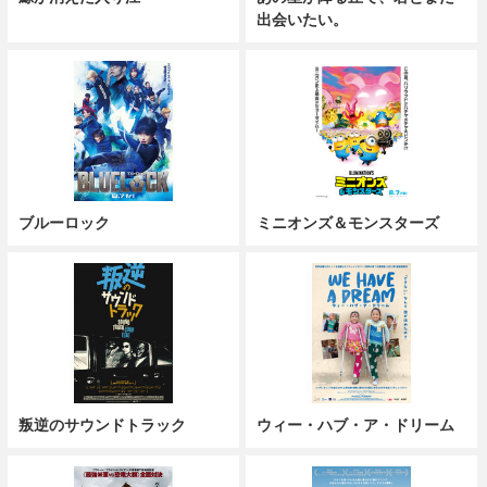
出会いたい。
ブルーロック
ミニオンズ＆モンスターズ
叛逆のサウンドトラック
ウィー・ハブ・ア・ドリーム