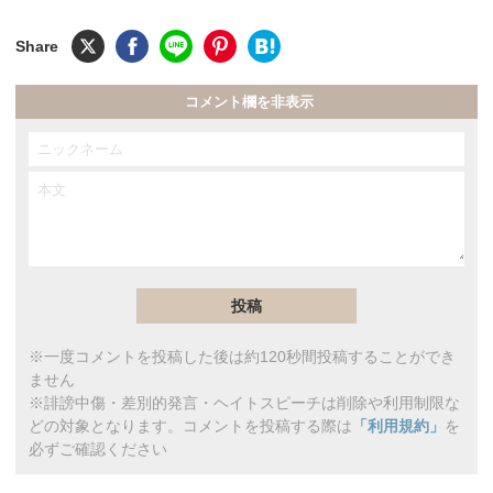
コメント欄を非表示
※一度コメントを投稿した後は約120秒間投稿することができ
ません
※誹謗中傷・差別的発言・ヘイトスピーチは削除や利用制限な
どの対象となります。コメントを投稿する際は
「利用規約」
を
必ずご確認ください