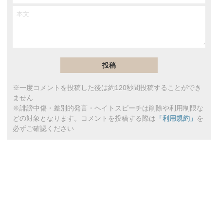
※一度コメントを投稿した後は約120秒間投稿することができ
ません
※誹謗中傷・差別的発言・ヘイトスピーチは削除や利用制限な
どの対象となります。コメントを投稿する際は
「利用規約」
を
必ずご確認ください