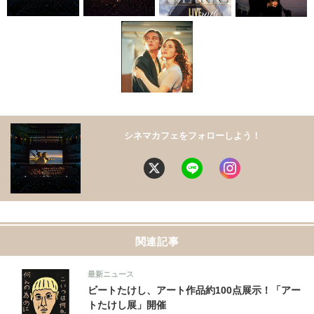
シネマカフェをフォローしよう！
関連記事
最新ニュース
ビートたけし、アート作品約100点展示！「アー
トたけし展」開催