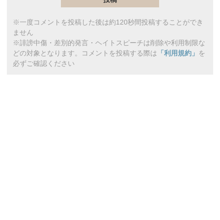
※一度コメントを投稿した後は約120秒間投稿することができ
ません
※誹謗中傷・差別的発言・ヘイトスピーチは削除や利用制限な
どの対象となります。コメントを投稿する際は
「利用規約」
を
必ずご確認ください