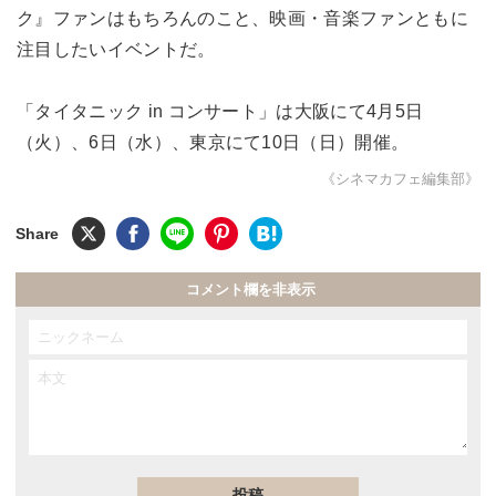
ク』ファンはもちろんのこと、映画・音楽ファンともに
注目したいイベントだ。
「タイタニック in コンサート」は大阪にて4月5日
（火）、6日（水）、東京にて10日（日）開催。
《シネマカフェ編集部》
コメント欄を非表示