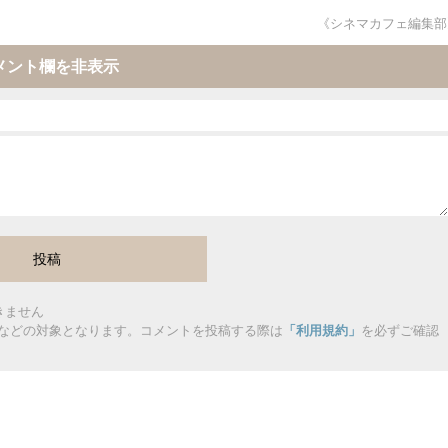
《シネマカフェ編集部
メント欄を非表示
きません
などの対象となります。コメントを投稿する際は
「利用規約」
を必ずご確認