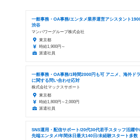
一般事務・OA事務/エンタメ業界運営アシスタント190
渋谷
マンパワーグループ株式会社
東京都
時給1,900円～
派遣社員
一般事務・OA事務/1時間2000円も可 アニメ、海外ド
に関する問い合わせ応対
株式会社マックスサポート
東京都
時給1,800円～2,000円
派遣社員
SNS運用・配信サポート/20代30代若手スタッフ活躍中
先端エンタメ/年間休日最大140日/未経験スタート多数