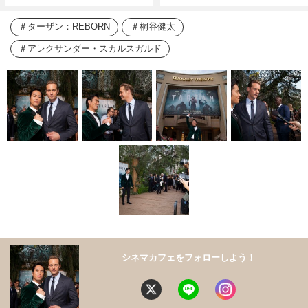
ターザン：REBORN
桐谷健太
アレクサンダー・スカルスガルド
シネマカフェをフォローしよう！