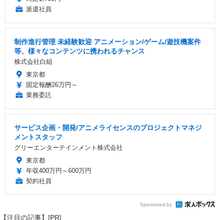
派遣社員
制作進行管理 未経験歓迎 アニメーション/ゲーム/遊技機案件
等、様々なコンテンツに携われるチャンス
株式会社白組
東京都
固定報酬26万円～
業務委託
サービス企画・開発/アニメライセンスのプロジェクトマネジ
メントスタッフ
グリーエンターテインメント株式会社
東京都
年収400万円～600万円
契約社員
Sponsored by
【注目の記事】[PR]