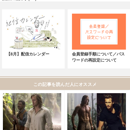
【8月】配信カレンダー
会員登録手順について／パス
ワードの再設定について
この記事を読んだ人にオススメ