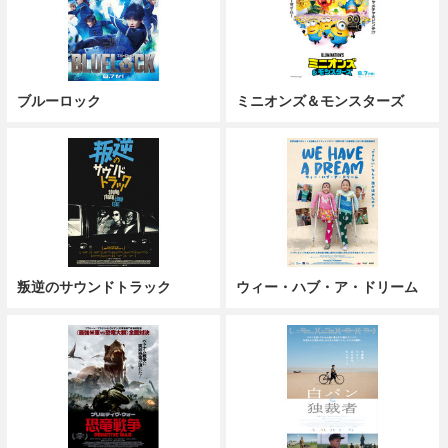
ブルーロック
ミニオンズ＆モンスターズ
叛逆のサウンドトラック
ウィー・ハブ・ア・ドリーム