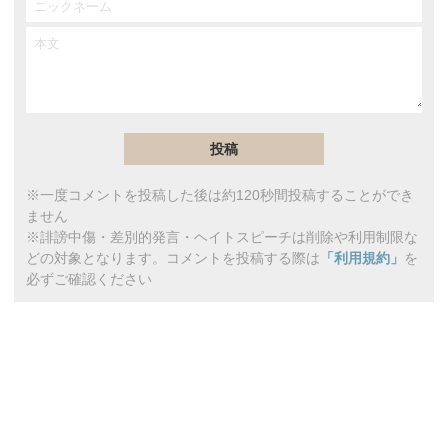
※一度コメントを投稿した後は約120秒間投稿することができ
ません
※誹謗中傷・差別的発言・ヘイトスピーチは削除や利用制限な
どの対象となります。コメントを投稿する際は
「利用規約」
を
必ずご確認ください