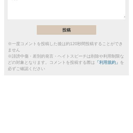
※一度コメントを投稿した後は約120秒間投稿することができ
ません
※誹謗中傷・差別的発言・ヘイトスピーチは削除や利用制限な
どの対象となります。コメントを投稿する際は
「利用規約」
を
必ずご確認ください