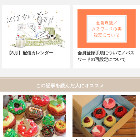
【8月】配信カレンダー
会員登録手順について／パス
ワードの再設定について
この記事を読んだ人にオススメ