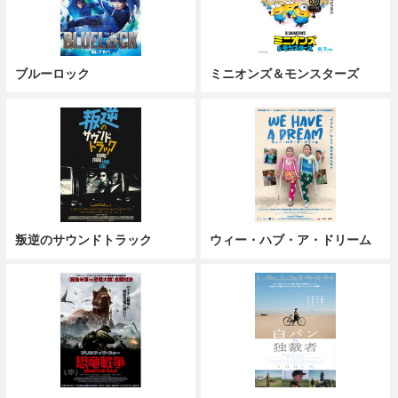
ブルーロック
ミニオンズ＆モンスターズ
叛逆のサウンドトラック
ウィー・ハブ・ア・ドリーム