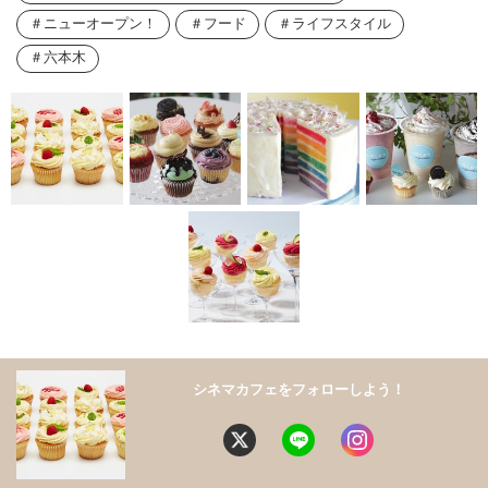
ニューオープン！
フード
ライフスタイル
六本木
シネマカフェをフォローしよう！