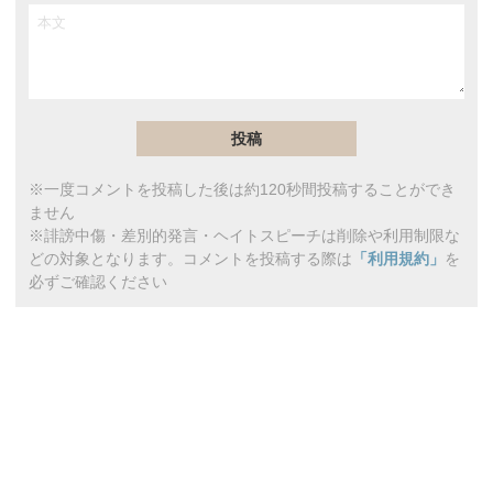
※一度コメントを投稿した後は約120秒間投稿することができ
ません
※誹謗中傷・差別的発言・ヘイトスピーチは削除や利用制限な
どの対象となります。コメントを投稿する際は
「利用規約」
を
必ずご確認ください