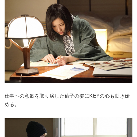
仕事への意欲を取り戻した倫子の姿にKEYの心も動き始
める。