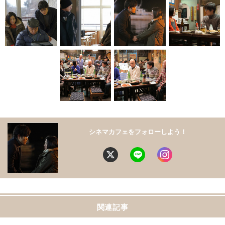
シネマカフェをフォローしよう！
関連記事