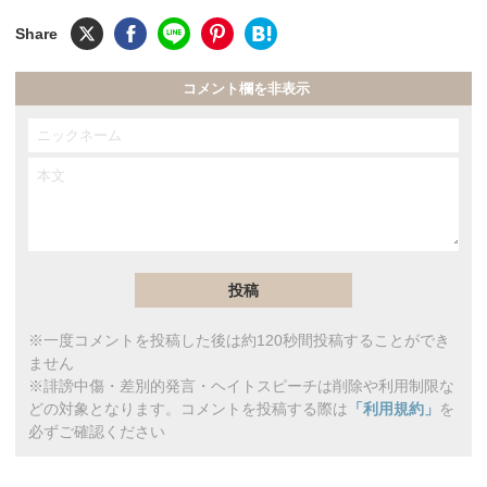
コメント欄を非表示
※一度コメントを投稿した後は約120秒間投稿することができ
ません
※誹謗中傷・差別的発言・ヘイトスピーチは削除や利用制限な
どの対象となります。コメントを投稿する際は
「利用規約」
を
必ずご確認ください