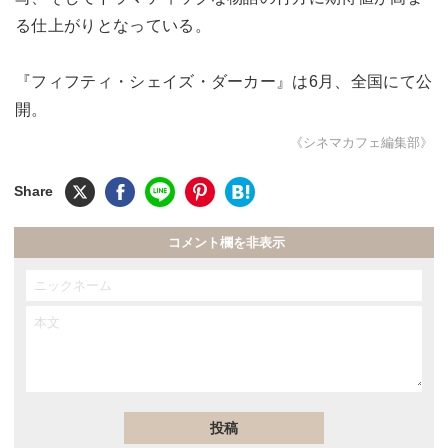
る仕上がりとなっている。
『フィフティ・シェイズ・ダーカー』は6月、全国にて公
開。
《シネマカフェ編集部》
コメント欄を非表示