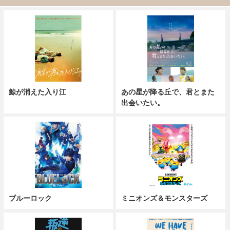
鯨が消えた入り江
あの星が降る丘で、君とまた
出会いたい。
ブルーロック
ミニオンズ＆モンスターズ