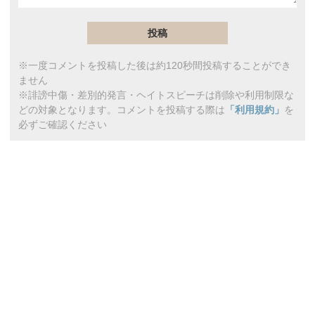
※一度コメントを投稿した後は約120秒間投稿することができ
ません
※誹謗中傷・差別的発言・ヘイトスピーチは削除や利用制限な
どの対象となります。コメントを投稿する際は
「利用規約」
を
必ずご確認ください