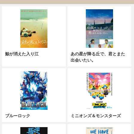
鯨が消えた入り江
あの星が降る丘で、君とまた
出会いたい。
ブルーロック
ミニオンズ＆モンスターズ