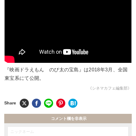
『映画ドラえもん のび太の宝島』は2018年3月、全国
東宝系にて公開。
《シネマカフェ編集部》
コメント欄を非表示