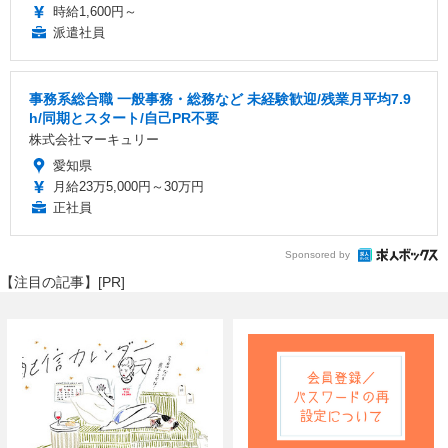
時給1,600円～
派遣社員
事務系総合職 一般事務・総務など 未経験歓迎/残業月平均7.9
h/同期とスタート/自己PR不要
株式会社マーキュリー
愛知県
月給23万5,000円～30万円
正社員
Sponsored by
【注目の記事】[PR]