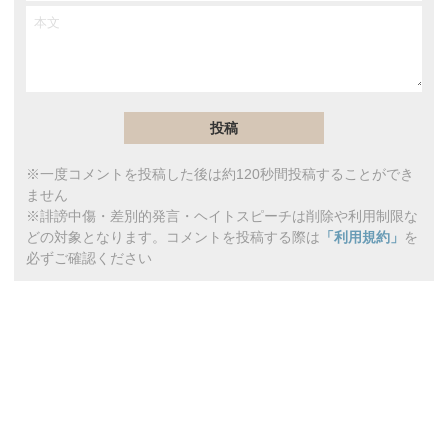
※一度コメントを投稿した後は約120秒間投稿することができ
ません
※誹謗中傷・差別的発言・ヘイトスピーチは削除や利用制限な
どの対象となります。コメントを投稿する際は
「利用規約」
を
必ずご確認ください