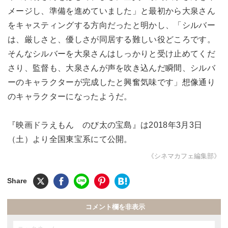
メージし、準備を進めていました」と最初から大泉さん
をキャスティングする方向だったと明かし、「シルバー
は、厳しさと、優しさが同居する難しい役どころです。
そんなシルバーを大泉さんはしっかりと受け止めてくだ
さり、監督も、大泉さんが声を吹き込んだ瞬間、シルバ
ーのキャラクターが完成したと興奮気味です」想像通り
のキャラクターになったようだ。
『映画ドラえもん のび太の宝島』は2018年3月3日
（土）より全国東宝系にて公開。
《シネマカフェ編集部》
コメント欄を非表示