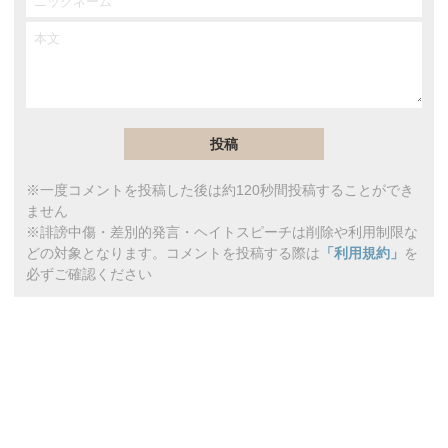
※一度コメントを投稿した後は約120秒間投稿することができ
ません
※誹謗中傷・差別的発言・ヘイトスピーチは削除や利用制限な
どの対象となります。コメントを投稿する際は
「利用規約」
を
必ずご確認ください