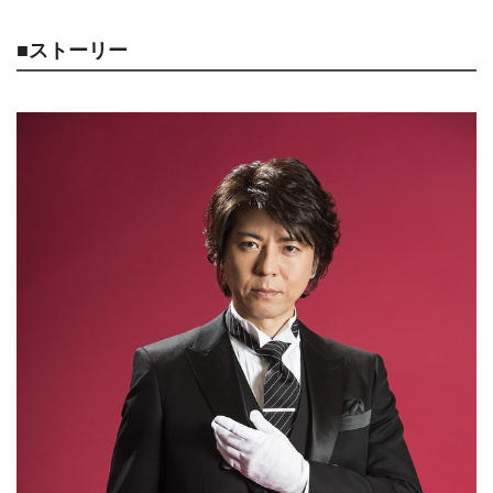
■ストーリー