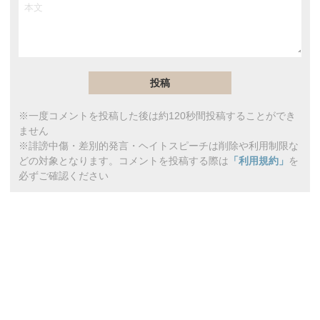
※一度コメントを投稿した後は約120秒間投稿することができ
ません
※誹謗中傷・差別的発言・ヘイトスピーチは削除や利用制限な
どの対象となります。コメントを投稿する際は
「利用規約」
を
必ずご確認ください