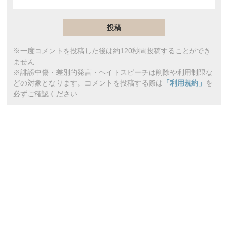
※一度コメントを投稿した後は約120秒間投稿することができ
ません
※誹謗中傷・差別的発言・ヘイトスピーチは削除や利用制限な
どの対象となります。コメントを投稿する際は
「利用規約」
を
必ずご確認ください