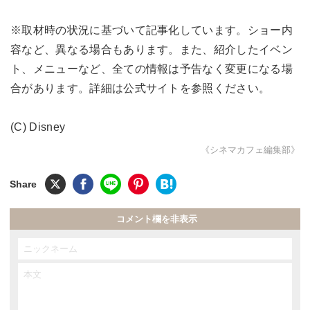
※取材時の状況に基づいて記事化しています。ショー内
容など、異なる場合もあります。また、紹介したイベン
ト、メニューなど、全ての情報は予告なく変更になる場
合があります。詳細は公式サイトを参照ください。
(C) Disney
《シネマカフェ編集部》
コメント欄を非表示