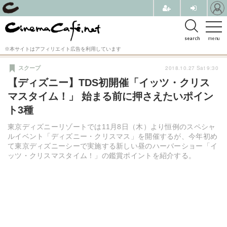
search
menu
※本サイトはアフィリエイト広告を利用しています
2018.10.27 Sat 9:30
スクープ
【ディズニー】TDS初開催「イッツ・クリス
マスタイム！」 始まる前に押さえたいポイン
ト3種
東京ディズニーリゾートでは11月8日（木）より恒例のスペシャ
ルイベント「ディズニー・クリスマス」を開催するが、今年初め
て東京ディズニーシーで実施する新しい昼のハーバーショー「イ
ッツ・クリスマスタイム！」の鑑賞ポイントを紹介する。