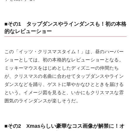
■その1 タップダンスやラインダンスも！初の本格
的なレビューショー
この「イッツ・クリスマスタイム！」は、昼のハーバー
ショーとしては、初の本格的なレビューショーとなる。
ミッキーマウスをはじめとしたディズニーの仲間たち
が、クリスマスの名曲に合わせてタップダンスやライン
ダンスなどを踊り、ゲストに華やかなひとときを届ける
という。イメージ図を見ると、いかにもクリスマスな雰
囲気のラインダンスが楽しそうだ。
■その2 Xmasらしい豪華なコス画像が解禁に！オ