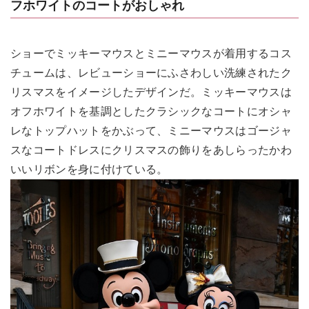
フホワイトのコートがおしゃれ
ショーでミッキーマウスとミニーマウスが着用するコス
チュームは、レビューショーにふさわしい洗練されたク
リスマスをイメージしたデザインだ。ミッキーマウスは
オフホワイトを基調としたクラシックなコートにオシャ
レなトップハットをかぶって、ミニーマウスはゴージャ
スなコートドレスにクリスマスの飾りをあしらったかわ
いいリボンを身に付けている。