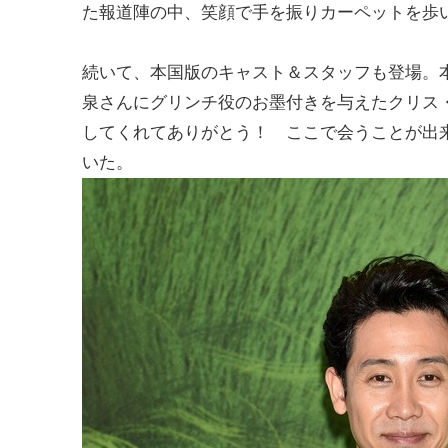
た報道陣の中、笑顔で手を振りカーペットを歩
続いて、本国版のキャスト＆スタッフも登場。
泉さんにグリンチ役のお墨付きを与えたクリス
してくれてありがとう！ ここで会うことが出
いた。