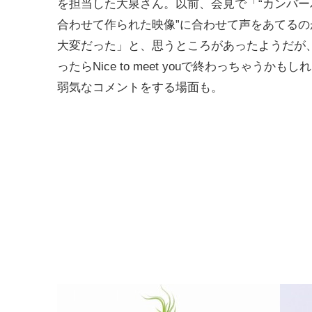
を担当した大泉さん。以前、会見で「“カンバー
合わせて作られた映像”に合わせて声をあてるの
大変だった」と、思うところがあったようだが
ったらNice to meet youで終わっちゃうかも
弱気なコメントをする場面も。