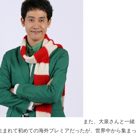
また、大泉さんと一緒
生まれて初めての海外プレミアだったが、世界中から集ま