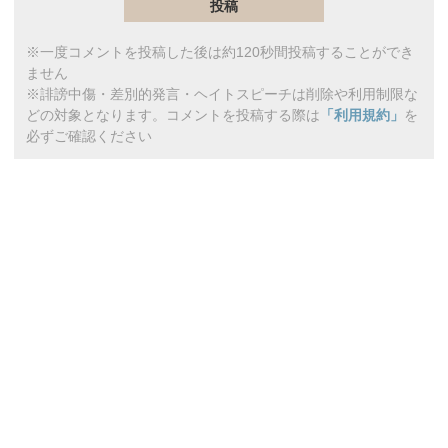
※一度コメントを投稿した後は約120秒間投稿することができ
ません
※誹謗中傷・差別的発言・ヘイトスピーチは削除や利用制限な
どの対象となります。コメントを投稿する際は
「利用規約」
を
必ずご確認ください