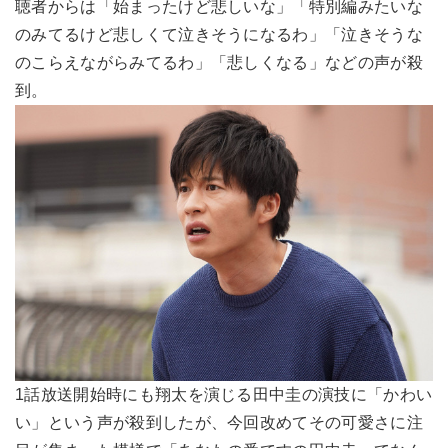
聴者からは「始まったけど悲しいな」「特別編みたいな
のみてるけど悲しくて泣きそうになるわ」「泣きそうな
のこらえながらみてるわ」「悲しくなる」などの声が殺
到。
1話放送開始時にも翔太を演じる田中圭の演技に「かわい
い」という声が殺到したが、今回改めてその可愛さに注