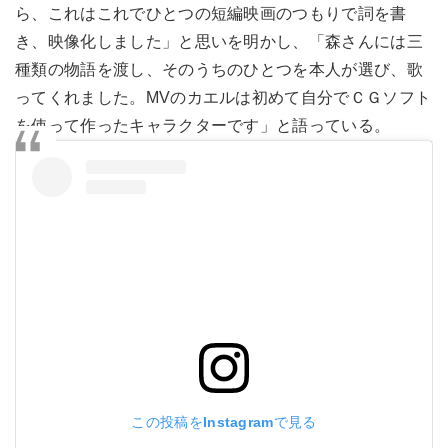
ら、これはこれでひとつの短編映画のつもりで詞を書
き、映像化しました」と思いを明かし、「森さんには三
種類の物語を渡し、そのうちのひとつを本人が選び、歌
ってくれました。MVのカエルは初めて自分でＣＧソフト
を使って作ったキャラクターです」と語っている。
この投稿をInstagramで見る