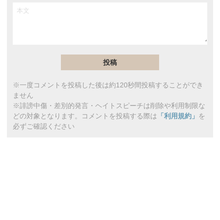
※一度コメントを投稿した後は約120秒間投稿することができ
ません
※誹謗中傷・差別的発言・ヘイトスピーチは削除や利用制限な
どの対象となります。コメントを投稿する際は
「利用規約」
を
必ずご確認ください