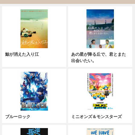
鯨が消えた入り江
あの星が降る丘で、君とまた
出会いたい。
ブルーロック
ミニオンズ＆モンスターズ