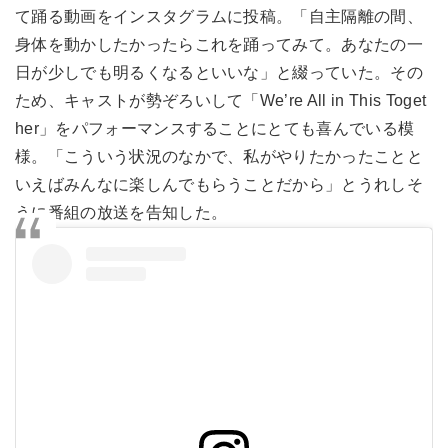
て踊る動画をインスタグラムに投稿。「自主隔離の間、
身体を動かしたかったらこれを踊ってみて。あなたの一
日が少しでも明るくなるといいな」と綴っていた。その
ため、キャストが勢ぞろいして「We’re All in This Toget
her」をパフォーマンスすることにとても喜んでいる模
様。「こういう状況のなかで、私がやりたかったことと
いえばみんなに楽しんでもらうことだから」とうれしそ
うに番組の放送を告知した。