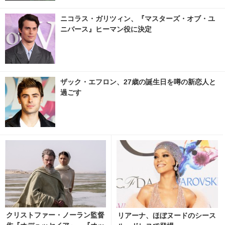
ニコラス・ガリツィン、『マスターズ・オブ・ユ
ニバース』ヒーマン役に決定
ザック・エフロン、27歳の誕生日を噂の新恋人と
過ごす
クリストファー・ノーラン監督
リアーナ、ほぼヌードのシース