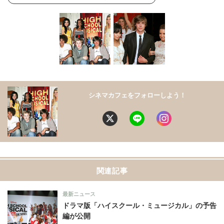
シネマカフェをフォローしよう！
関連記事
最新ニュース
ドラマ版「ハイスクール・ミュージカル」の予告
編が公開