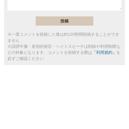
※一度コメントを投稿した後は約120秒間投稿することができ
ません
※誹謗中傷・差別的発言・ヘイトスピーチは削除や利用制限な
どの対象となります。コメントを投稿する際は
「利用規約」
を
必ずご確認ください