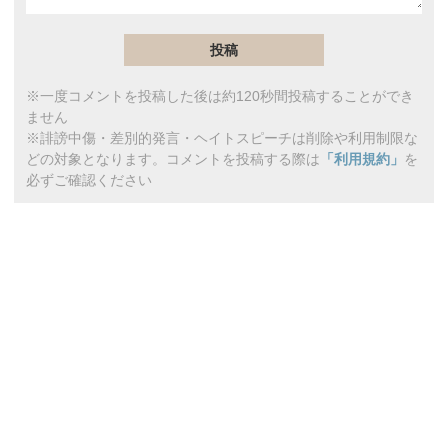
※一度コメントを投稿した後は約120秒間投稿することができ
ません
※誹謗中傷・差別的発言・ヘイトスピーチは削除や利用制限な
どの対象となります。コメントを投稿する際は
「利用規約」
を
必ずご確認ください