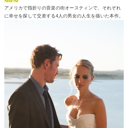
アメリカで指折りの音楽の街オースティンで、それぞれ
に幸せを探して交差する4人の男女の人生を描いた本作。