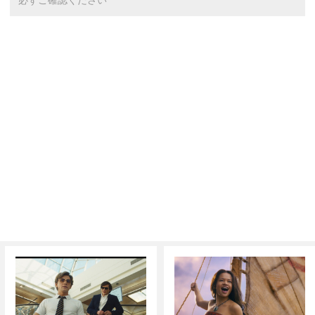
必ずご確認ください