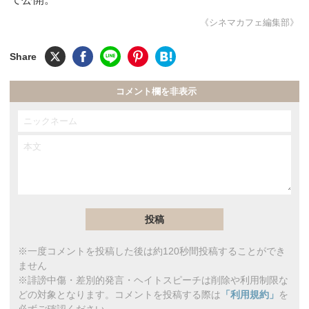
《シネマカフェ編集部》
コメント欄を非表示
※一度コメントを投稿した後は約120秒間投稿することができ
ません
※誹謗中傷・差別的発言・ヘイトスピーチは削除や利用制限な
どの対象となります。コメントを投稿する際は
「利用規約」
を