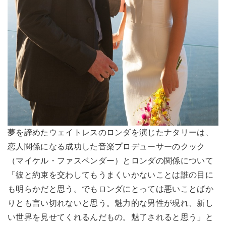
夢を諦めたウェイトレスのロンダを演じたナタリーは、
恋人関係になる成功した音楽プロデューサーのクック
（マイケル・ファスベンダー）とロンダの関係について
「彼と約束を交わしてもうまくいかないことは誰の目に
も明らかだと思う。でもロンダにとっては悪いことばか
りとも言い切れないと思う。魅力的な男性が現れ、新し
い世界を見せてくれるんだもの。魅了されると思う」と