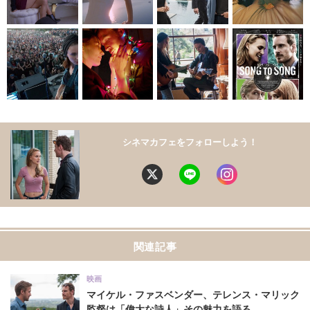
シネマカフェをフォローしよう！
関連記事
映画
マイケル・ファスベンダー、テレンス・マリック
監督は「偉大な詩人」その魅力を語る