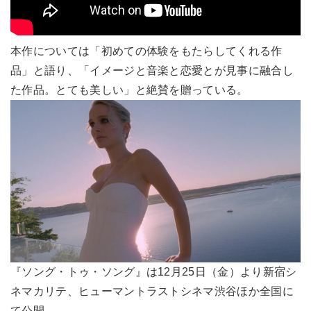
本作については「初めての体験をもたらしてくれる作
品」と語り、「イメージと音楽と恋愛とが見事に融合し
た作品。とても美しい」と絶賛を贈っている。
『ソング・トゥ・ソング』は12月25日（金）より新宿シ
ネマカリテ、ヒューマントラストシネマ渋谷ほか全国に
て公開。