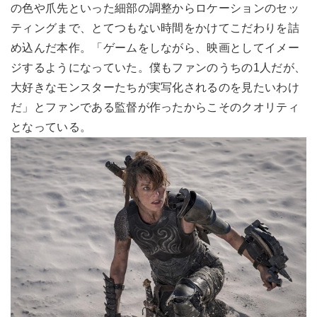
の色や爪先といった細部の調整からロケーションのセッ
ティングまで、とてつもない時間をかけてこだわりを詰
め込んだ本作。「ゲームをしながら、映画としてイメー
ジするようになっていた。僕もファンのうちの1人だが、
大好きなモンスターたちが実写化されるのを見たいわけ
だ」とファンである監督が作ったからこそのクオリティ
となっている。