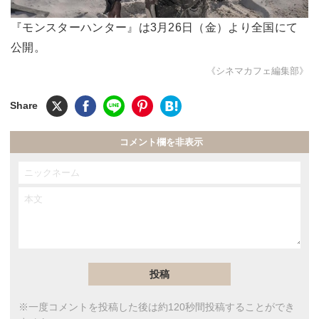
『モンスターハンター』は3月26日（金）より全国にて
公開。
《シネマカフェ編集部》
コメント欄を非表示
※一度コメントを投稿した後は約120秒間投稿することができ