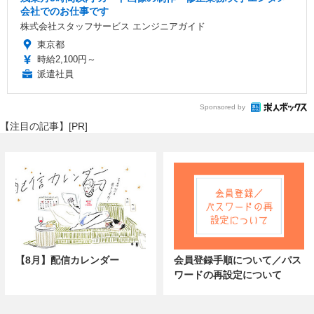
会社でのお仕事です
株式会社スタッフサービス エンジニアガイド
東京都
時給2,100円～
派遣社員
Sponsored by
【注目の記事】[PR]
【8月】配信カレンダー
会員登録手順について／パス
ワードの再設定について