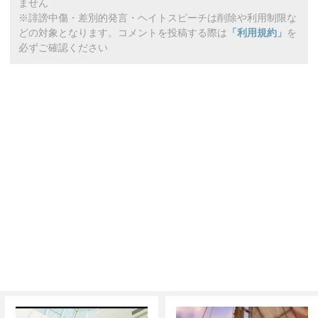
ません
※誹謗中傷・差別的発言・ヘイトスピーチは削除や利用制限な
どの対象となります。コメントを投稿する際は
「利用規約」
を
必ずご確認ください