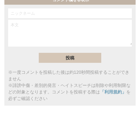
※一度コメントを投稿した後は約120秒間投稿することができ
ません
※誹謗中傷・差別的発言・ヘイトスピーチは削除や利用制限な
どの対象となります。コメントを投稿する際は
「利用規約」
を
必ずご確認ください