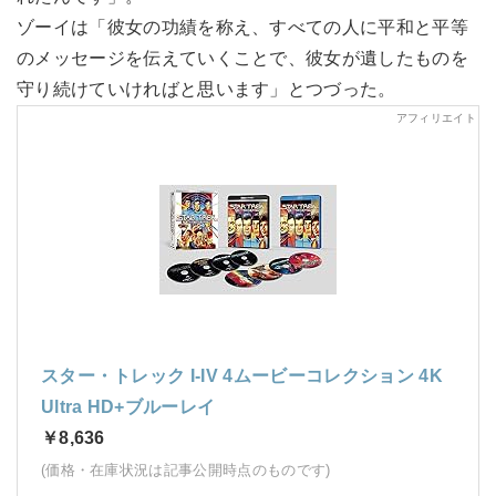
ゾーイは「彼女の功績を称え、すべての人に平和と平等
のメッセージを伝えていくことで、彼女が遺したものを
守り続けていければと思います」とつづった。
スター・トレック I-IV 4ムービーコレクション 4K
Ultra HD+ブルーレイ
￥8,636
(価格・在庫状況は記事公開時点のものです)