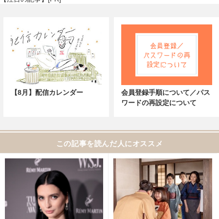
【8月】配信カレンダー
会員登録手順について／パス
ワードの再設定について
この記事を読んだ人にオススメ