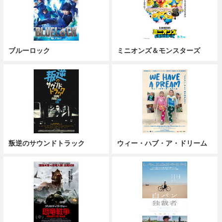
ブルーロック
ミニオンズ＆モンスターズ
叛逆のサウンドトラック
ウィー・ハブ・ア・ドリーム