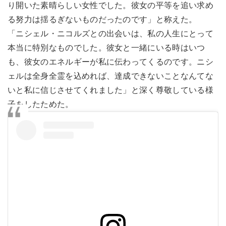
り開いた素晴らしい女性でした。彼女の平等を追い求め
る努力は揺るぎないものだったのです」と称えた。
「ニシェル・ニコルズとの出会いは、私の人生にとって
本当に特別なものでした。彼女と一緒にいる時はいつ
も、彼女のエネルギーが私に伝わってくるのです。ニシ
ェルは全身全霊を込めれば、達成できないことなんてな
いと私に信じさせてくれました」と深く尊敬している様
子をしたためた。