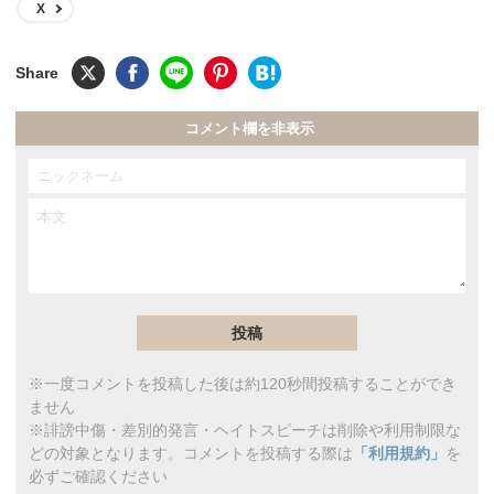
X
コメント欄を非表示
※一度コメントを投稿した後は約120秒間投稿することができ
ません
※誹謗中傷・差別的発言・ヘイトスピーチは削除や利用制限な
どの対象となります。コメントを投稿する際は
「利用規約」
を
必ずご確認ください