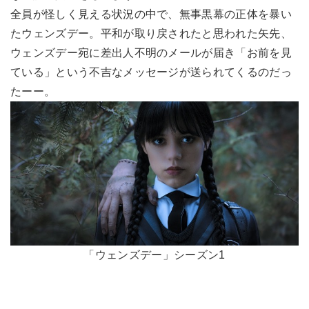
全員が怪しく見える状況の中で、無事黒幕の正体を暴い
たウェンズデー。平和が取り戻されたと思われた矢先、
ウェンズデー宛に差出人不明のメールが届き「お前を見
ている」という不吉なメッセージが送られてくるのだっ
たーー。
「ウェンズデー」シーズン1