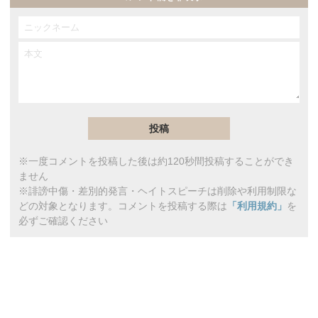
※一度コメントを投稿した後は約120秒間投稿することができ
ません
※誹謗中傷・差別的発言・ヘイトスピーチは削除や利用制限な
どの対象となります。コメントを投稿する際は
「利用規約」
を
必ずご確認ください