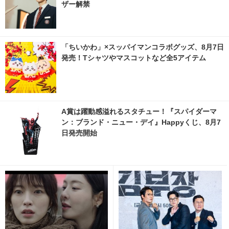
ザー解禁
「ちいかわ」×スッパイマンコラボグッズ、8月7日
発売！Tシャツやマスコットなど全5アイテム
A賞は躍動感溢れるスタチュー！『スパイダーマ
ン：ブランド・ニュー・デイ』Happyくじ、8月7
日発売開始