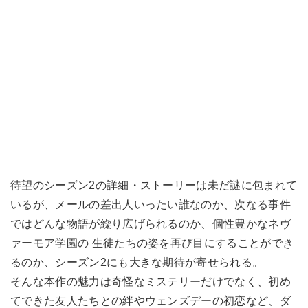
待望のシーズン2の詳細・ストーリーは未だ謎に包まれて
いるが、メールの差出人いったい誰なのか、次なる事件
ではどんな物語が繰り広げられるのか、個性豊かなネヴ
ァーモア学園の 生徒たちの姿を再び目にすることができ
るのか、シーズン2にも大きな期待が寄せられる。
そんな本作の魅力は奇怪なミステリーだけでなく、初め
てできた友人たちとの絆やウェンズデーの初恋など、ダ