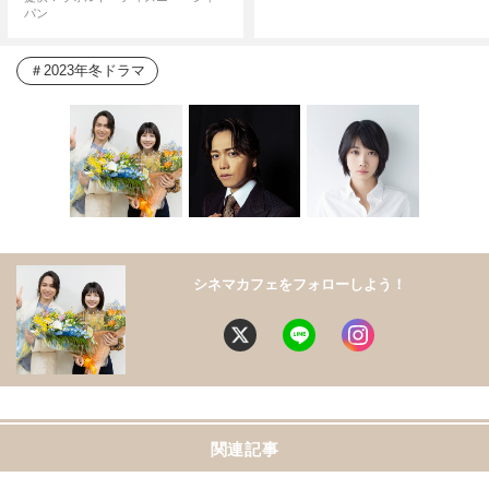
パン
2023年冬ドラマ
シネマカフェをフォローしよう！
関連記事