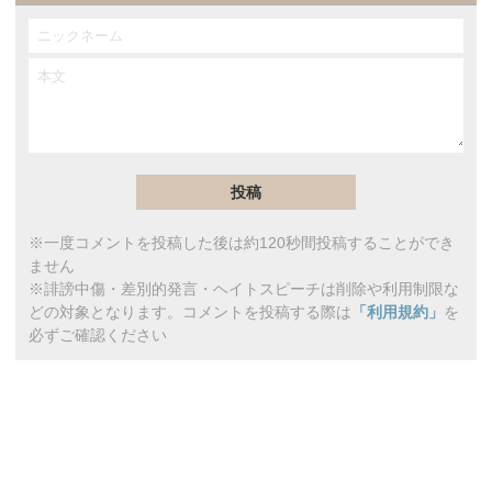
※一度コメントを投稿した後は約120秒間投稿することができ
ません
※誹謗中傷・差別的発言・ヘイトスピーチは削除や利用制限な
どの対象となります。コメントを投稿する際は
「利用規約」
を
必ずご確認ください