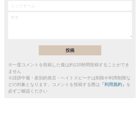
※一度コメントを投稿した後は約120秒間投稿することができ
ません
※誹謗中傷・差別的発言・ヘイトスピーチは削除や利用制限な
どの対象となります。コメントを投稿する際は
「利用規約」
を
必ずご確認ください