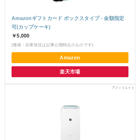
Amazonギフトカード ボックスタイプ - 金額指定
可(カップケーキ)
￥5,000
(価格・在庫状況は記事公開時点のものです)
Amazon
楽天市場