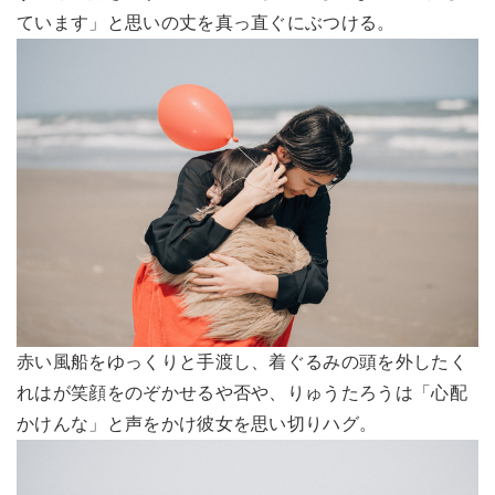
ています」と思いの丈を真っ直ぐにぶつける。
赤い風船をゆっくりと手渡し、着ぐるみの頭を外したく
れはが笑顔をのぞかせるや否や、りゅうたろうは「心配
かけんな」と声をかけ彼女を思い切りハグ。