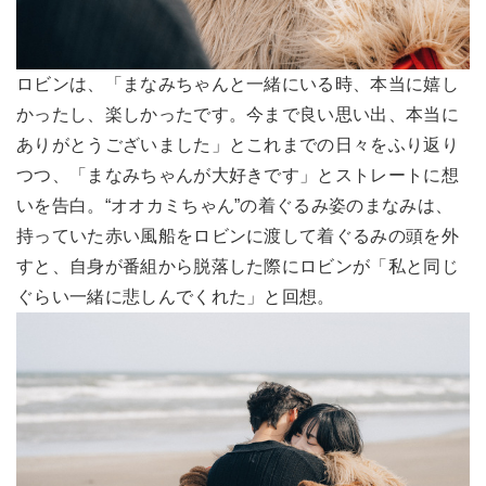
ロビンは、「まなみちゃんと一緒にいる時、本当に嬉し
かったし、楽しかったです。今まで良い思い出、本当に
ありがとうございました」とこれまでの日々をふり返り
つつ、「まなみちゃんが大好きです」とストレートに想
いを告白。“オオカミちゃん”の着ぐるみ姿のまなみは、
持っていた赤い風船をロビンに渡して着ぐるみの頭を外
すと、自身が番組から脱落した際にロビンが「私と同じ
ぐらい一緒に悲しんでくれた」と回想。