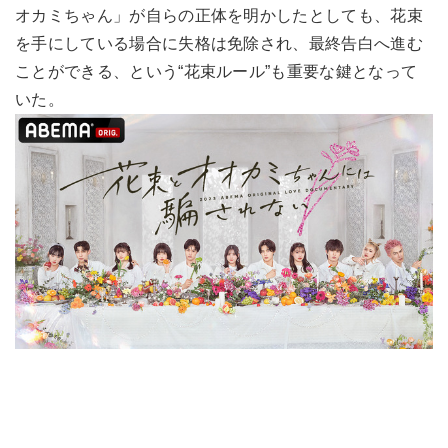
オカミちゃん」が自らの正体を明かしたとしても、花束
を手にしている場合に失格は免除され、最終告白へ進む
ことができる、という“花束ルール”も重要な鍵となって
いた。