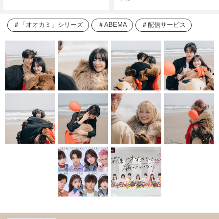
「オオカミ」シリーズ
ABEMA
配信サービス